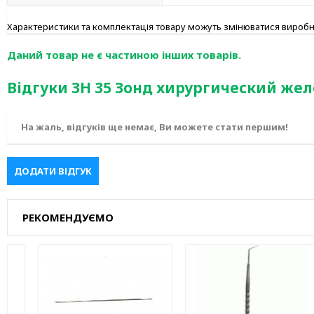
Характеристики та комплектація товару можуть змінюватися вироб
Даний товар не є частиною інших товарів.
Відгуки ЗН 35 Зонд хирургический же
На жаль, відгуків ще немає, Ви можете стати першим!
ДОДАТИ ВІДГУК
РЕКОМЕНДУЄМО