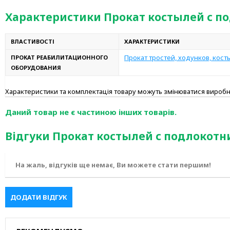
Характеристики Прокат костылей с п
ВЛАСТИВОСТІ
ХАРАКТЕРИСТИКИ
Прокат тростей, ходунков, кост
ПРОКАТ РЕАБИЛИТАЦИОННОГО
ОБОРУДОВАНИЯ
Характеристики та комплектація товару можуть змінюватися вироб
Даний товар не є частиною інших товарів.
Відгуки Прокат костылей с подлокот
На жаль, відгуків ще немає, Ви можете стати першим!
ДОДАТИ ВІДГУК