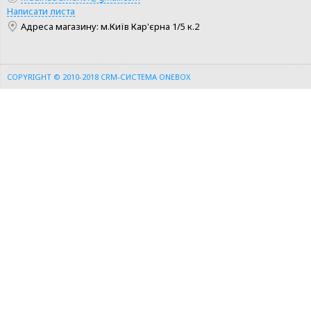
Написати листа
Адреса магазину: м.Київ Кар'єрна 1/5 к.2
COPYRIGHT © 2010-2018
CRM-СИСТЕМА ONEBOX