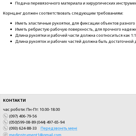
Подача перевязочного материала и хирургических инструме
Корнцанг должен соответствовать следующим требованиям:
Иметь эластичные рукоятки, для фиксации объектов разного
Иметь ребристую рабочую поверхность, для прочного надежн
Длина рукоятки и рабочей части должна соотноситься как 1:1
Длина рукояток и рабочих частей должна быть достаточной 
КОНТАКТИ
час роботи: Пн-Пт: 10.00-18.00
(097) 406-79-56
(050)599-08-89 (044) 497-65-94
(093) 624-88-33
Передзвоніть мені
medinstrument1@gmail.com