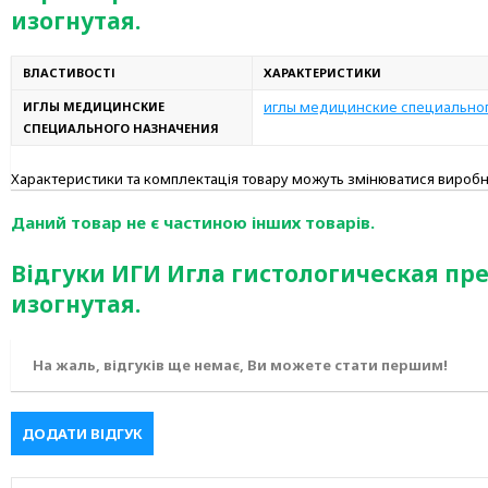
изогнутая.
ВЛАСТИВОСТІ
ХАРАКТЕРИСТИКИ
иглы медицинские специально
ИГЛЫ МЕДИЦИНСКИЕ
СПЕЦИАЛЬНОГО НАЗНАЧЕНИЯ
Характеристики та комплектація товару можуть змінюватися вироб
Даний товар не є частиною інших товарів.
Відгуки ИГИ Игла гистологическая пр
изогнутая.
На жаль, відгуків ще немає, Ви можете стати першим!
ДОДАТИ ВІДГУК