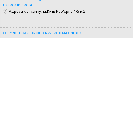
Написати листа
Адреса магазину: м.Київ Кар'єрна 1/5 к.2
COPYRIGHT © 2010-2018
CRM-СИСТЕМА ONEBOX