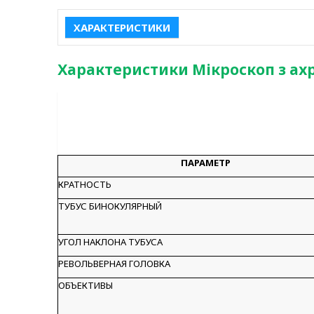
ХАРАКТЕРИСТИКИ
Характеристики Мікроскоп з а
ПАРАМЕТР
КРАТНОСТЬ
ТУБУС БИНОКУЛЯРНЫЙ
УГОЛ НАКЛОНА ТУБУСА
РЕВОЛЬВЕРНАЯ ГОЛОВКА
ОБЪЕКТИВЫ