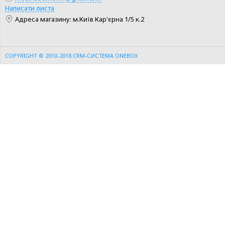
Написати листа
Адреса магазину: м.Київ Кар'єрна 1/5 к.2
COPYRIGHT © 2010-2018
CRM-СИСТЕМА ONEBOX