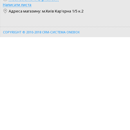
Написати листа
Адреса магазину: м.Київ Кар'єрна 1/5 к.2
COPYRIGHT © 2010-2018
CRM-СИСТЕМА ONEBOX