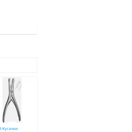
3 Кусачки