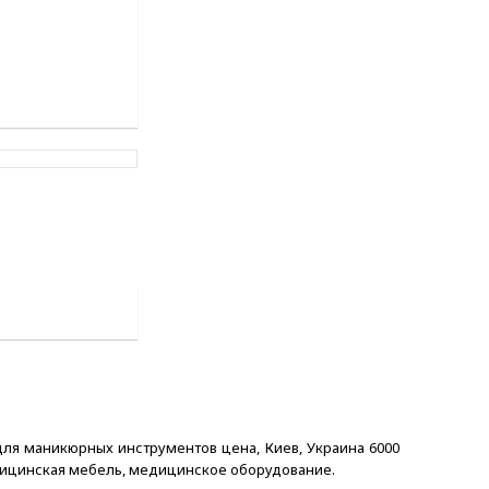
ля маникюрных инструментов цена, Киев, Украина 6000
, медицинская мебель, медицинское оборудование.