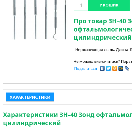
У КОШИК
Про товар ЗН-40 
офтальмологиче
цилиндрический
Нержавеющая сталь. Длина 130 
Не можеш визначитися? Порад
Поделиться
ХАРАКТЕРИСТИКИ
Характеристики ЗН-40 Зонд офтальмо
цилиндрический