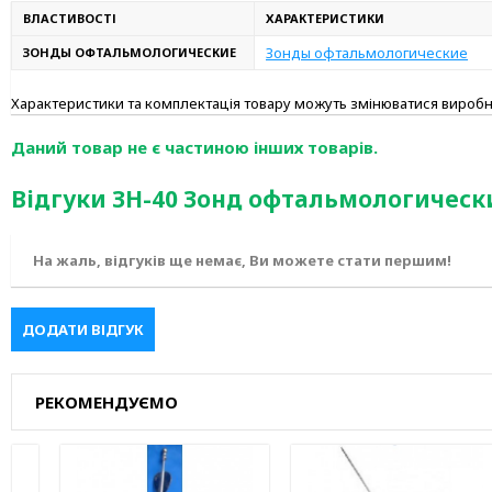
ВЛАСТИВОСТІ
ХАРАКТЕРИСТИКИ
Зонды офтальмологические
ЗОНДЫ ОФТАЛЬМОЛОГИЧЕСКИЕ
Характеристики та комплектація товару можуть змінюватися вироб
Даний товар не є частиною інших товарів.
Відгуки ЗН-40 Зонд офтальмологичес
На жаль, відгуків ще немає, Ви можете стати першим!
ДОДАТИ ВІДГУК
РЕКОМЕНДУЄМО