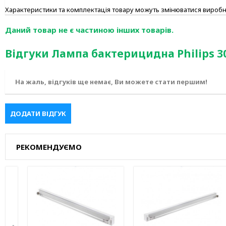
Характеристики та комплектація товару можуть змінюватися вироб
Даний товар не є частиною інших товарів.
Відгуки Лампа бактерицидна Philips 
На жаль, відгуків ще немає, Ви можете стати першим!
ДОДАТИ ВІДГУК
РЕКОМЕНДУЄМО