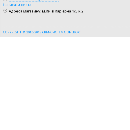
Написати листа
Адреса магазину: м.Київ Кар'єрна 1/5 к.2
COPYRIGHT © 2010-2018
CRM-СИСТЕМА ONEBOX