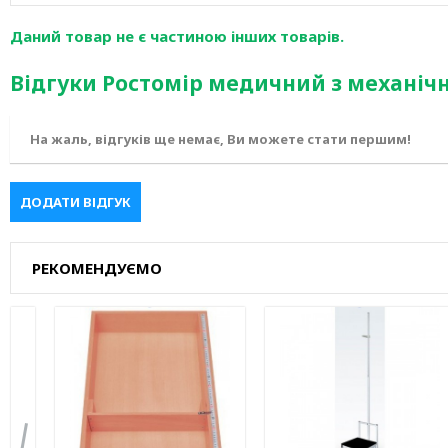
Даний товар не є частиною інших товарів.
Відгуки Ростомір медичний з механі
На жаль, відгуків ще немає, Ви можете стати першим!
ДОДАТИ ВІДГУК
РЕКОМЕНДУЄМО