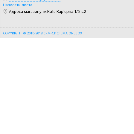
Написати листа
Адреса магазину: м.Київ Кар'єрна 1/5 к.2
COPYRIGHT © 2010-2018
CRM-СИСТЕМА ONEBOX