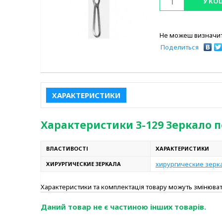
У КО
Не можеш визначит
Поделиться
ХАРАКТЕРИСТИКИ
Характеристики З-129 Зеркало п
ВЛАСТИВОСТІ
ХАРАКТЕРИСТИКИ
хирургические зерк
ХИРУРГИЧЕСКИЕ ЗЕРКАЛА
Характеристики та комплектація товару можуть змінюв
Даний товар не є частиною інших товарів.